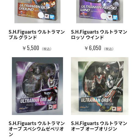
S.H.Figuarts ウルトラマン
S.H.Figuarts ウルトラマン
ブル グランド
ロッソ ウインド
￥5,500
￥6,050
（税込）
（税込）
S.H.Figuarts ウルトラマン
S.H.Figuarts ウルトラマン
オーブ スペシウムゼペリオ
オーブ オーブオリジン
ン