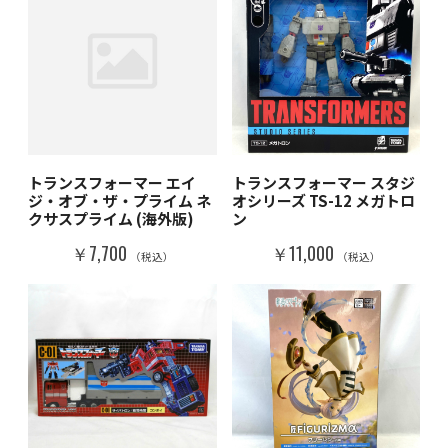
トランスフォーマー エイ
トランスフォーマー スタジ
ジ・オブ・ザ・プライム ネ
オシリーズ TS-12 メガトロ
クサスプライム (海外版)
ン
￥7,700
￥11,000
（税込）
（税込）