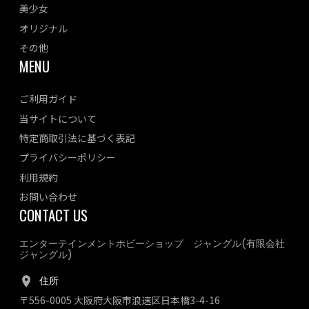
美少女
オリジナル
その他
MENU
ご利用ガイド
当サイトについて
特定商取引法に基づく表記
プライバシーポリシー
利用規約
お問い合わせ
CONTACT US
エンターテインメントホビーショップ ジャングル(有限会社
ジャングル)
住所
〒556-0005 大阪府大阪市浪速区日本橋3-4-16