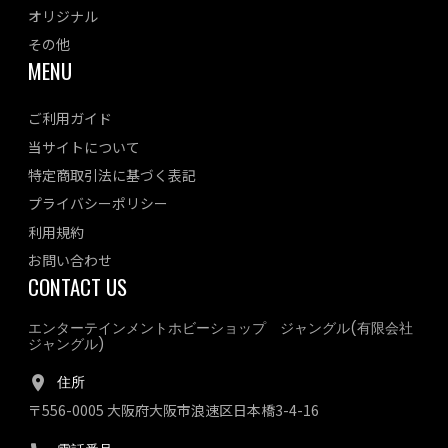
オリジナル
その他
MENU
ご利用ガイド
当サイトについて
特定商取引法に基づく表記
プライバシーポリシー
利用規約
お問い合わせ
CONTACT US
エンターテインメントホビーショップ ジャングル(有限会社
ジャングル)
住所
〒556-0005 大阪府大阪市浪速区日本橋3-4-16