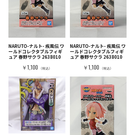
NARUTO-ナルト- 疾風伝 ワ
NARUTO-ナルト- 疾風伝 ワ
ールドコレクタブルフィギ
ールドコレクタブルフィギ
ュア 春野サクラ 2638010
ュア 春野サクラ 2638010
￥1,100
￥1,100
（税込）
（税込）