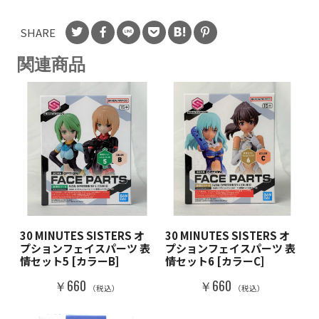
SHARE
関連商品
30 MINUTES SISTERS オ
30 MINUTES SISTERS オ
プションフェイスパーツ 表
プションフェイスパーツ 表
情セット5 [カラーB]
情セット6 [カラーC]
￥660
￥660
（税込）
（税込）