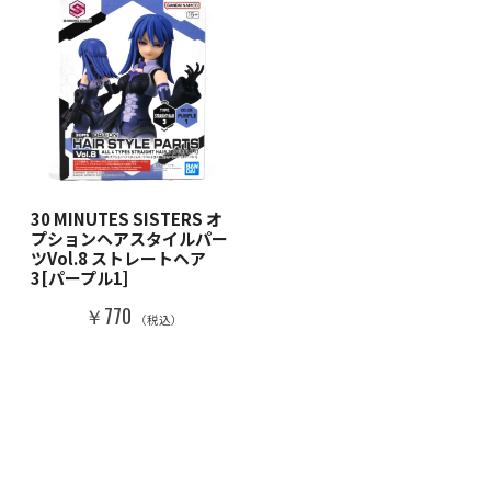
30 MINUTES SISTERS オ
プションヘアスタイルパー
ツVol.8 ストレートヘア
3[パープル1]
￥770
（税込）