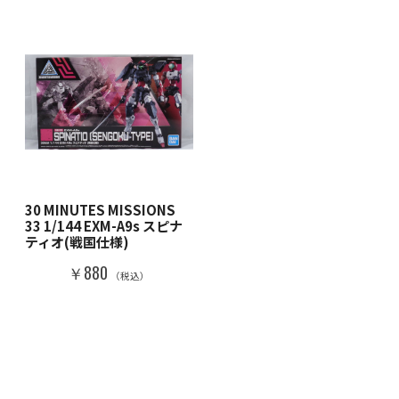
30 MINUTES MISSIONS
33 1/144 EXM-A9s スピナ
ティオ(戦国仕様)
￥880
（税込）