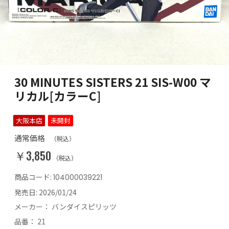
30 MINUTES SISTERS 21 SIS-W00 マ
リカル[カラーC]
大阪本店
未開封
通常価格
（税込）
￥3,850
（税込）
商品コード:
104000039221
発売日:
2026/01/24
メーカー：
バンダイスピリッツ
品番：
21