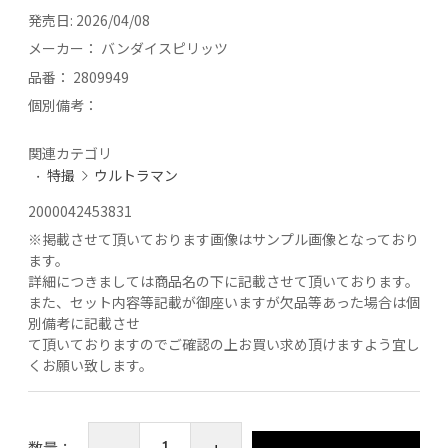
発売日:
2026/04/08
メーカー：
バンダイスピリッツ
品番：
2809949
個別備考：
関連カテゴリ
特撮
ウルトラマン
2000042453831
※
掲載させて頂いております画像はサンプル画像となっており
ます。
詳細につきましては商品名の下に記載させて頂いております。
また、セット内容等記載が御座いますが欠品等あった場合は個
別備考に記載させ
て頂いておりますのでご確認の上お買い求め頂けますよう宜し
くお願い致します。
数量：