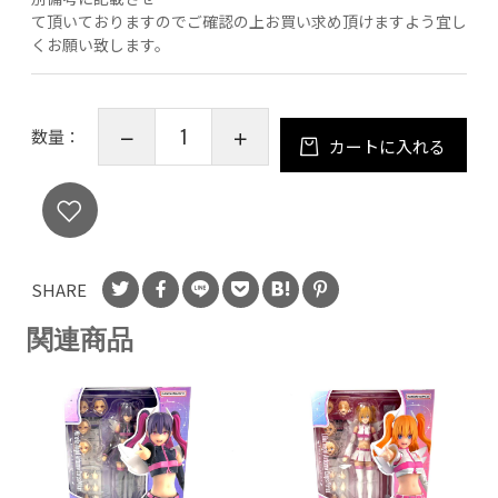
て頂いておりますのでご確認の上お買い求め頂けますよう宜し
くお願い致します。
数量：
カートに入れる
SHARE
関連商品