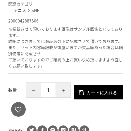
関連カテゴリ
アニメ
SHF
2000042887506
※
掲載させて頂いております画像はサンプル画像となっており
ます。
詳細につきましては商品名の下に記載させて頂いております。
また、セット内容等記載が御座いますが欠品等あった場合は個
別備考に記載させ
て頂いておりますのでご確認の上お買い求め頂けますよう宜し
くお願い致します。
数量：
カートに入れる
SHARE