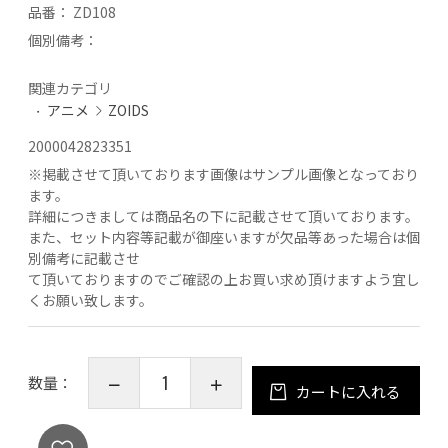
品番：
ZD108
個別備考：
関連カテゴリ
アニメ
ZOIDS
2000042823351
※
掲載させて頂いております画像はサンプル画像となっており
ます。
詳細につきましては商品名の下に記載させて頂いております。
また、セット内容等記載が御座いますが欠品等あった場合は個
別備考に記載させ
て頂いておりますのでご確認の上お買い求め頂けますよう宜し
くお願い致します。
数量：
カートに入れる