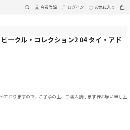
会員登録
ログイン
お気に入り
ビークル・コレクション2 04 タイ・アド
っておりますので、ご了承の上、ご購入頂けます様お願い申し上