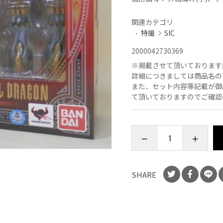
関連カテゴリ
特撮
SIC
2000042730369
※
掲載させて頂いております
詳細につきましては商品名の
また、セット内容等記載が御
て頂いておりますのでご確認
SHARE