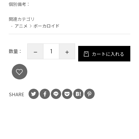
個別備考：
関連カテゴリ
アニメ
ボーカロイド
数量：
カートに入れる
SHARE