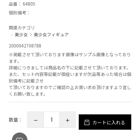
品番：
64805
個別備考：
関連カテゴリ
美少女
美少女フィギュア
2000042708788
※
掲載させて頂いております画像はサンプル画像となっており
ます。
詳細につきましては商品名の下に記載させて頂いております。
また、セット内容等記載が御座いますが欠品等あった場合は個
別備考に記載させ
て頂いておりますのでご確認の上お買い求め頂けますよう宜し
くお願い致します。
数量：
カートに入れる