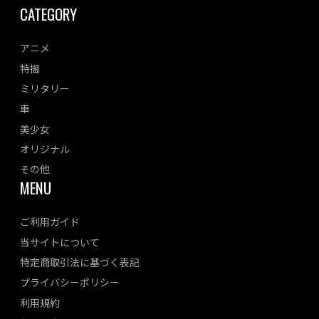
CATEGORY
アニメ
特撮
ミリタリー
車
美少女
オリジナル
その他
MENU
ご利用ガイド
当サイトについて
特定商取引法に基づく表記
プライバシーポリシー
利用規約