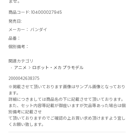
ませ。
商品コード:
104000027945
発売日:
メーカー：
バンダイ
品番：
個別備考：
関連カテゴリ
アニメ
ロボット・メカ プラモデル
2000042638375
※
掲載させて頂いております画像はサンプル画像となっており
ます。
詳細につきましては商品名の下に記載させて頂いております。
また、セット内容等記載が御座いますが欠品等あった場合は個
別備考に記載させ
て頂いておりますのでご確認の上お買い求め頂けますよう宜し
くお願い致します。