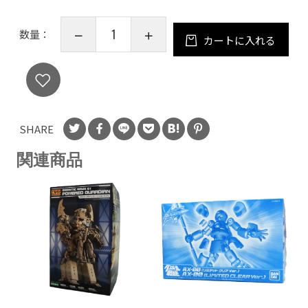
数量：
カートに入れる
SHARE
関連商品