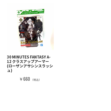
30 MINUTES FANTASY A-
12 クラスアップアーマー
(ローザンアサシンスラッシ
ュ)
￥660
（税込）