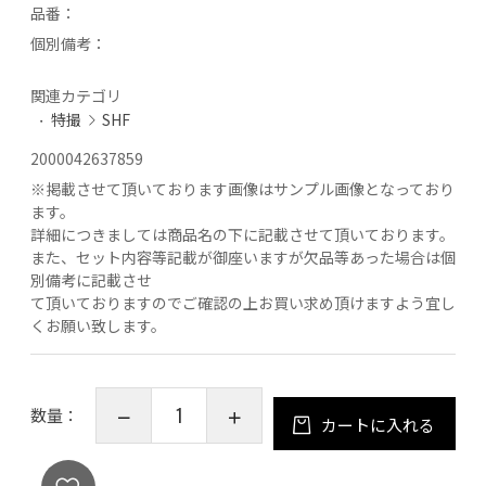
品番：
個別備考：
関連カテゴリ
特撮
SHF
2000042637859
※
掲載させて頂いております画像はサンプル画像となっており
ます。
詳細につきましては商品名の下に記載させて頂いております。
また、セット内容等記載が御座いますが欠品等あった場合は個
別備考に記載させ
て頂いておりますのでご確認の上お買い求め頂けますよう宜し
くお願い致します。
数量：
カートに入れる