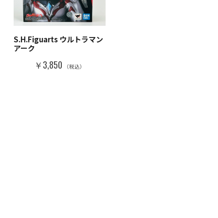
S.H.Figuarts ウルトラマン
アーク
￥3,850
（税込）