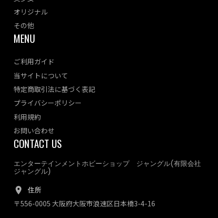
オリジナル
その他
MENU
ご利用ガイド
当サイトについて
特定商取引法に基づく表記
プライバシーポリシー
利用規約
お問い合わせ
CONTACT US
エンターテインメントホビーショップ ジャングル(有限会社
ジャングル)
住所
〒556-0005 大阪府大阪市浪速区日本橋3-4-16