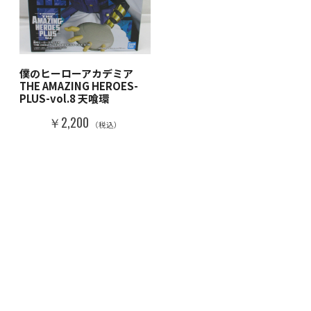
僕のヒーローアカデミア
THE AMAZING HEROES-
PLUS-vol.8 天喰環
￥2,200
（税込）