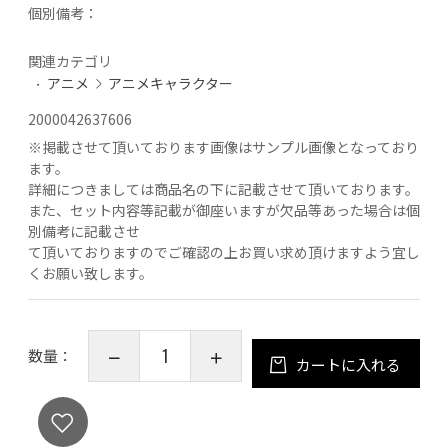
個別備考：
関連カテゴリ
アニメ
アニメキャラクター
2000042637606
※
掲載させて頂いております画像はサンプル画像となっており
ます。
詳細につきましては商品名の下に記載させて頂いております。
また、セット内容等記載が御座いますが欠品等あった場合は個
別備考に記載させ
て頂いておりますのでご確認の上お買い求め頂けますよう宜し
くお願い致します。
数量：
カートに入れる