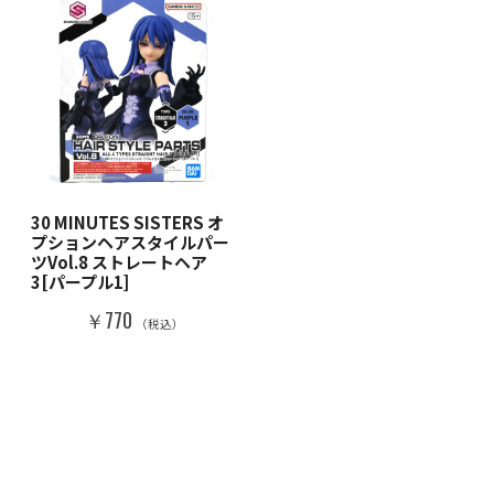
30 MINUTES SISTERS オ
プションヘアスタイルパー
ツVol.8 ストレートヘア
3[パープル1]
￥770
（税込）