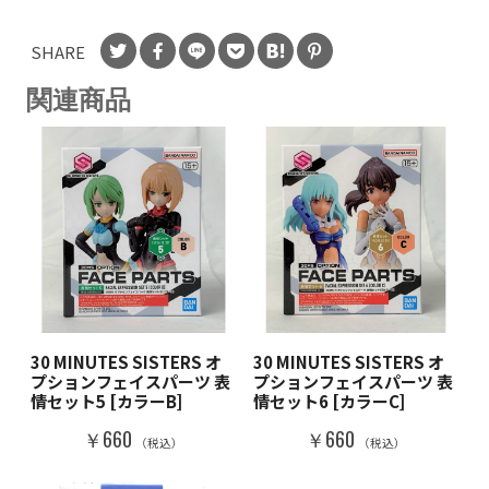
SHARE
関連商品
30 MINUTES SISTERS オ
30 MINUTES SISTERS オ
プションフェイスパーツ 表
プションフェイスパーツ 表
情セット5 [カラーB]
情セット6 [カラーC]
￥660
￥660
（税込）
（税込）