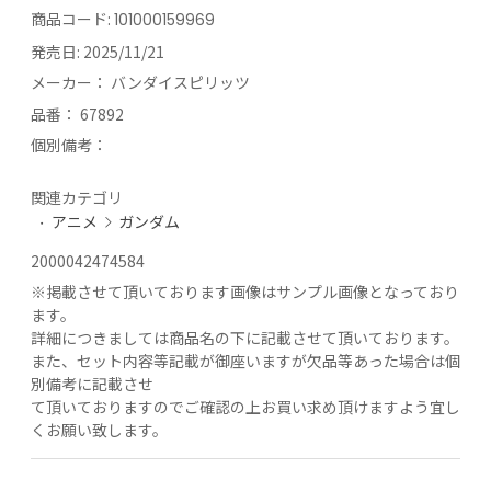
商品コード:
101000159969
発売日:
2025/11/21
メーカー：
バンダイスピリッツ
品番：
67892
個別備考：
関連カテゴリ
アニメ
ガンダム
2000042474584
※
掲載させて頂いております画像はサンプル画像となっており
ます。
詳細につきましては商品名の下に記載させて頂いております。
また、セット内容等記載が御座いますが欠品等あった場合は個
別備考に記載させ
て頂いておりますのでご確認の上お買い求め頂けますよう宜し
くお願い致します。