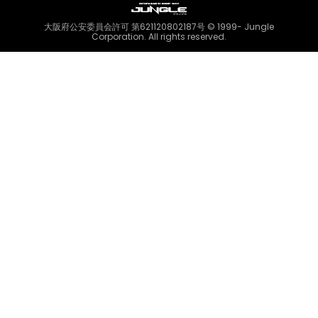
大阪府公安委員会許可 第621120802187号 © 1999- Jungle
Corporation. All rights reserved.