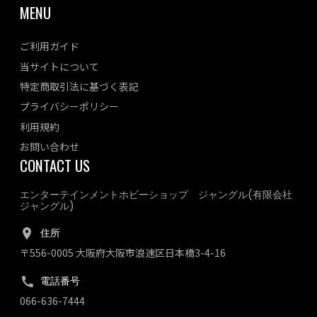
MENU
ご利用ガイド
当サイトについて
特定商取引法に基づく表記
プライバシーポリシー
利用規約
お問い合わせ
CONTACT US
エンターテインメントホビーショップ ジャングル(有限会社
ジャングル)
住所
〒556-0005 大阪府大阪市浪速区日本橋3-4-16
電話番号
066-636-7444