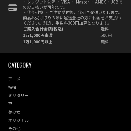
・クレジット決済 … VISA ・ Master ・ AMEX ・JCBで
のお支払いが可能です。
・代金引換 … ご注文受付後、代引き発送いたします。
商品お受け取りの際に運送会社の方に代金をお支払い
ください。別途、手数料300円加算となります。
ご購入合計金額(税込)
送料
1万1,000円未満
500円
1万1,000円以上
無料
CATEGORY
アニメ
特撮
ミリタリー
車
美少女
オリジナル
その他