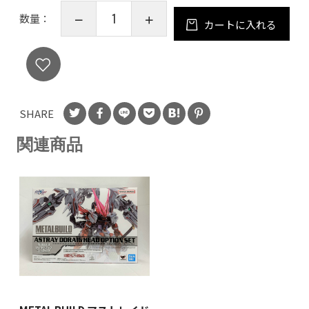
数量：
カートに入れる
SHARE
関連商品