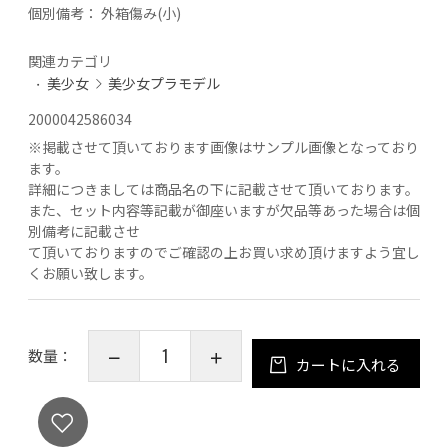
個別備考：
外箱傷み(小)
関連カテゴリ
美少女
美少女プラモデル
2000042586034
※
掲載させて頂いております画像はサンプル画像となっており
ます。
詳細につきましては商品名の下に記載させて頂いております。
また、セット内容等記載が御座いますが欠品等あった場合は個
別備考に記載させ
て頂いておりますのでご確認の上お買い求め頂けますよう宜し
くお願い致します。
数量：
カートに入れる