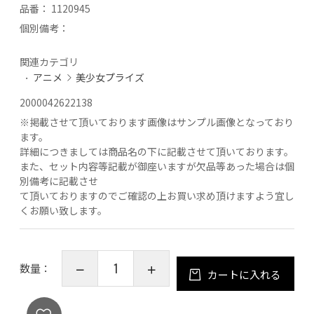
品番：
1120945
個別備考：
関連カテゴリ
アニメ
美少女プライズ
2000042622138
※
掲載させて頂いております画像はサンプル画像となっており
ます。
詳細につきましては商品名の下に記載させて頂いております。
また、セット内容等記載が御座いますが欠品等あった場合は個
別備考に記載させ
て頂いておりますのでご確認の上お買い求め頂けますよう宜し
くお願い致します。
数量：
カートに入れる