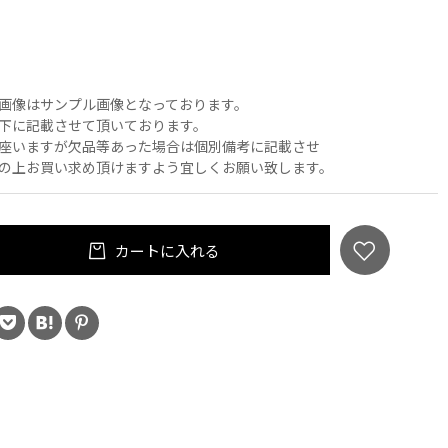
画像はサンプル画像となっております。
下に記載させて頂いております。
座いますが欠品等あった場合は個別備考に記載させ
の上お買い求め頂けますよう宜しくお願い致します。
カートに入れる