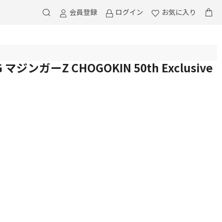
会員登録
ログイン
お気に入り
 マジンガーZ CHOGOKIN 50th Exclusive