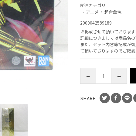
関連カテゴリ
アニメ
超合金魂
2000042589189
※
掲載させて頂いております
詳細につきましては商品名の
また、セット内容等記載が御
て頂いておりますのでご確認
SHARE