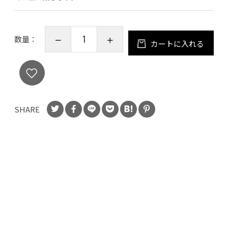
数量：
カートに入れる
SHARE