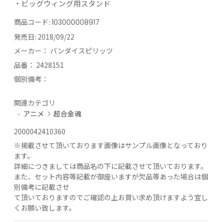
・ビッグウィング用スタンド
商品コード:
103000008917
発売日:
2018/09/22
メーカー：
バンダイスピリッツ
品番：
2428151
個別備考：
関連カテゴリ
アニメ
超合金魂
2000042410360
※
掲載させて頂いております画像はサンプル画像となっており
ます。
詳細につきましては商品名の下に記載させて頂いております。
また、セット内容等記載が御座いますが欠品等あった場合は個
別備考に記載させ
て頂いておりますのでご確認の上お買い求め頂けますよう宜し
くお願い致します。