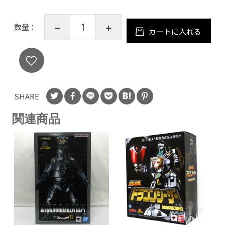
数量：
カートに入れる
SHARE
関連商品