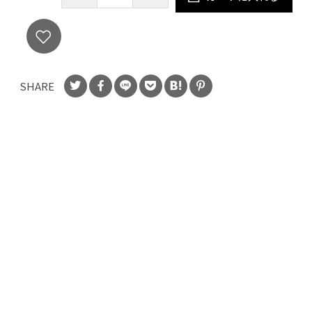
SHARE