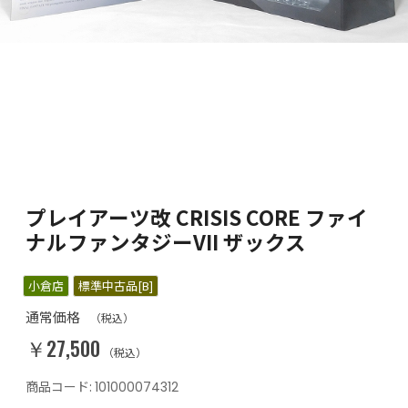
プレイアーツ改 CRISIS CORE ファイ
ナルファンタジーVII ザックス
小倉店
標準中古品[B]
通常価格
（税込）
￥27,500
（税込）
商品コード:
101000074312