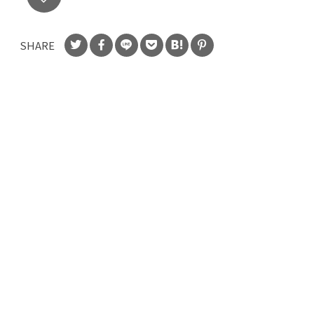
SHARE