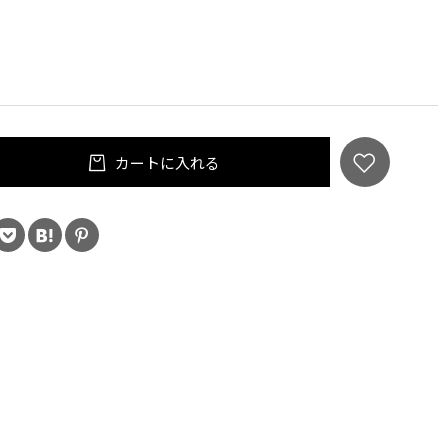
カートに入れる