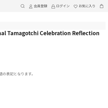
会員登録
ログイン
お気に入り
 Tamagotchi Celebration Reflection
語の表記となります。