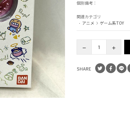
個別備考：
関連カテゴリ
アニメ
ゲーム系TOY
SHARE