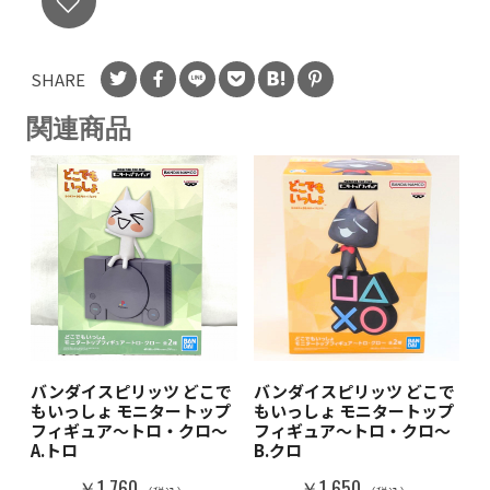
SHARE
関連商品
バンダイスピリッツ どこで
バンダイスピリッツ どこで
もいっしょ モニタートップ
もいっしょ モニタートップ
フィギュア～トロ・クロ～
フィギュア～トロ・クロ～
A.トロ
B.クロ
￥1,760
￥1,650