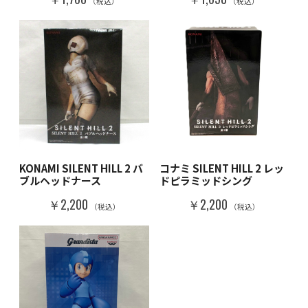
（税込）
（税込）
KONAMI SILENT HILL 2 バ
コナミ SILENT HILL 2 レッ
ブルヘッドナース
ドピラミッドシング
￥2,200
￥2,200
（税込）
（税込）