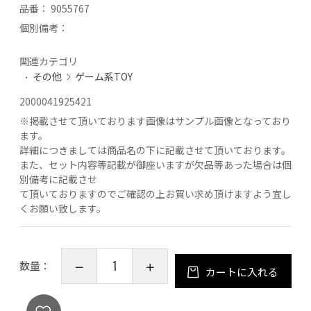
品番：
9055767
個別備考：
関連カテゴリ
その他
ゲーム系TOY
2000041925421
※
掲載させて頂いております画像はサンプル画像となっており
ます。
詳細につきましては商品名の下に記載させて頂いております。
また、セット内容等記載が御座いますが欠品等あった場合は個
別備考に記載させ
て頂いておりますのでご確認の上お買い求め頂けますよう宜し
くお願い致します。
数量：
カートに入れる