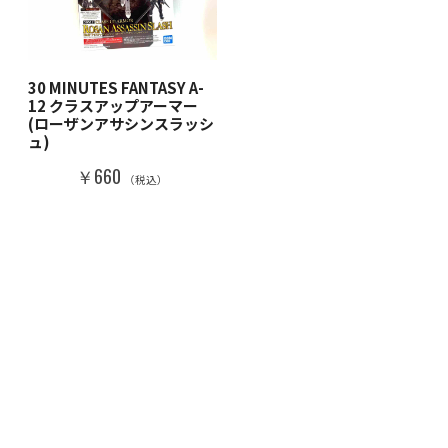
30 MINUTES FANTASY A-
12 クラスアップアーマー
(ローザンアサシンスラッシ
ュ)
￥660
（税込）