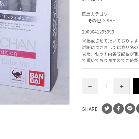
関連カテゴリ
その他
SHF
2000041295999
※
掲載させて頂いております
詳細につきましては商品名の
また、セット内容等記載が御
て頂いておりますのでご確認
SHARE