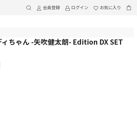
会員登録
ログイン
お気に入り
ボディちゃん -矢吹健太朗- Edition DX SET