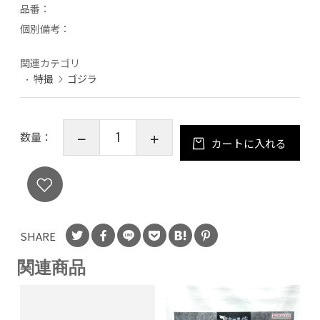
品番：
個別備考：
関連カテゴリ
特撮
ゴジラ
数量：
カートに入れる
SHARE
関連商品