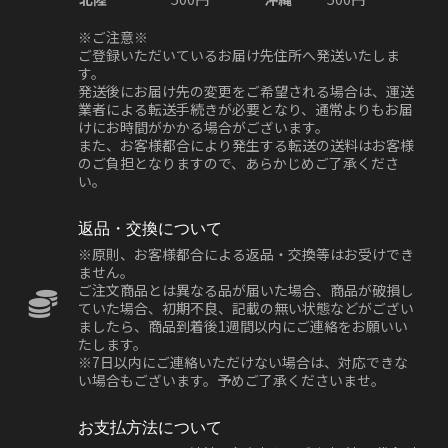
※ご注意※
ご登録いただいているお届け先住所へ発送いたしま
す。
発送後にお届け先の変更をご希望される場合は、運送
業者による転送手続きが必要となり、通常よりもお届
けにお時間がかかる場合がございます。
また、お客様都合により発生する転送の送料はお客様
のご負担となりますので、あらかじめご了承くださ
い。
返品・交換について
※原則、お客様都合による返品・交換等はお受けでき
ません。
ご注文商品とは異なる品が届いた場合、商品が破損し
ていた場合、初期不良、記載の無い状態などがござい
ましたら、商品到着後1週間以内にご連絡をお願いい
たします。
※7日以内にご連絡いただけない場合は、対応できな
い場合もございます。予めご了承くださいませ。
お支払方法について