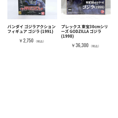
バンダイ ゴジラアクション
プレックス 東宝30cmシリ
フィギュア ゴジラ (1991)
ーズ GODZILLA ゴジラ
(1998)
￥2,750
（税込）
￥36,300
（税込）