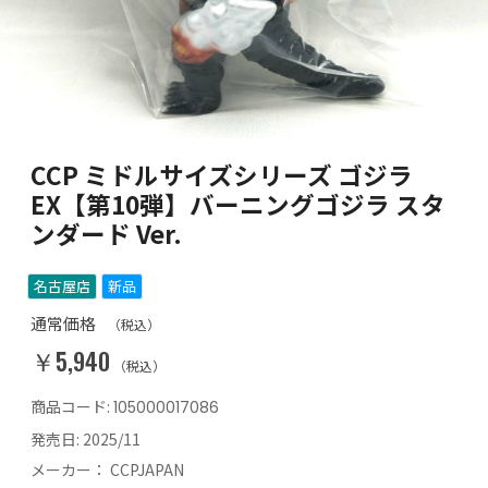
CCP ミドルサイズシリーズ ゴジラ
EX【第10弾】バーニングゴジラ スタ
ンダード Ver.
名古屋店
新品
通常価格
（税込）
￥5,940
（税込）
商品コード:
105000017086
発売日:
2025/11
メーカー：
CCPJAPAN