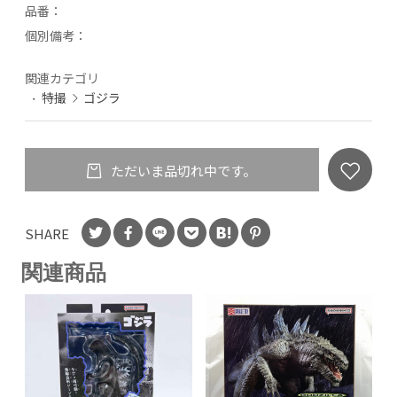
品番：
個別備考：
関連カテゴリ
特撮
ゴジラ
ただいま品切れ中です。
SHARE
関連商品