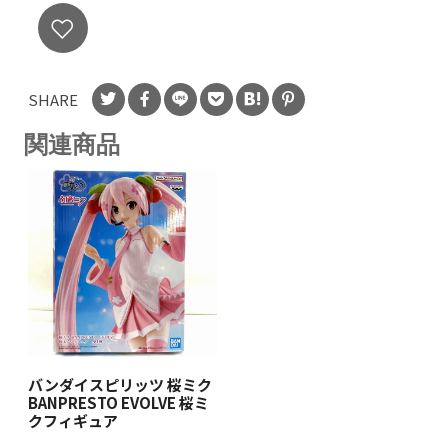
SHARE
関連商品
バンダイスピリッツ 桜ミク
BANPRESTO EVOLVE 桜ミ
クフィギュア