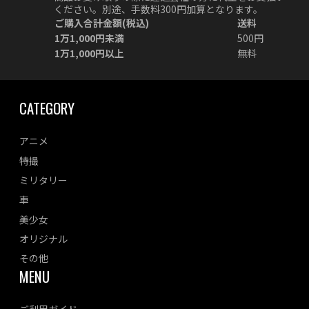
ください。別途、手数料300円加算となります。
ご購入合計金額(税込)
送料
1万1,000円未満
500円
1万1,000円以上
無料
CATEGORY
アニメ
特撮
ミリタリー
車
美少女
オリジナル
その他
MENU