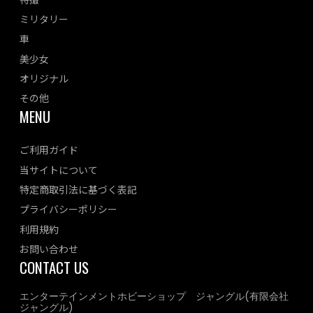
ミリタリー
車
美少女
オリジナル
その他
MENU
ご利用ガイド
当サイトについて
特定商取引法に基づく表記
プライバシーポリシー
利用規約
お問い合わせ
CONTACT US
エンターテインメントホビーショップ ジャングル(有限会社
ジャングル)