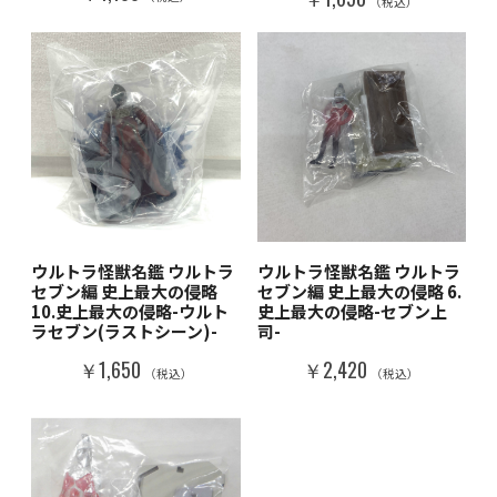
（税込）
ウルトラ怪獣名鑑 ウルトラ
ウルトラ怪獣名鑑 ウルトラ
セブン編 史上最大の侵略
セブン編 史上最大の侵略 6.
10.史上最大の侵略-ウルト
史上最大の侵略-セブン上
ラセブン(ラストシーン)-
司-
￥1,650
￥2,420
（税込）
（税込）