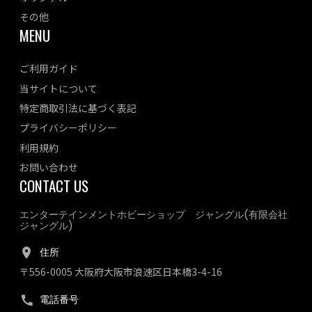
その他
MENU
ご利用ガイド
当サイトについて
特定商取引法に基づく表記
プライバシーポリシー
利用規約
お問い合わせ
CONTACT US
エンターテインメントホビーショップ ジャングル(有限会社
ジャングル)
住所
〒556-0005 大阪府大阪市浪速区日本橋3-4-16
電話番号