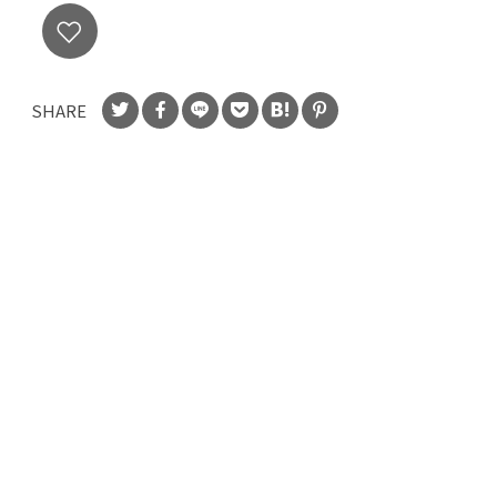
SHARE