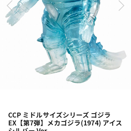
CCP ミドルサイズシリーズ ゴジラ
EX【第7弾】メカゴジラ(1974) アイス
シルバー Ver.