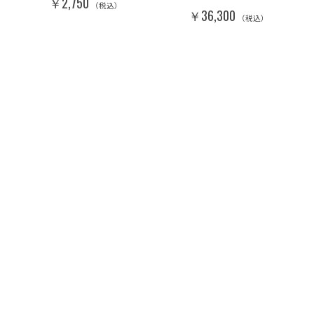
￥2,750
（税込）
￥36,300
（税込）