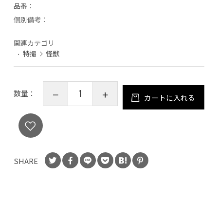
品番：
個別備考：
関連カテゴリ
特撮
怪獣
数量：
カートに入れる
SHARE