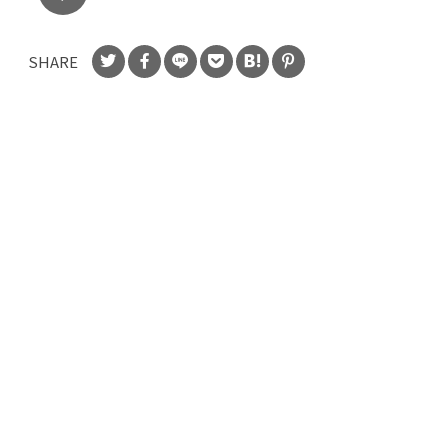
SHARE