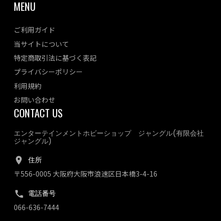
MENU
ご利用ガイド
当サイトについて
特定商取引法に基づく表記
プライバシーポリシー
利用規約
お問い合わせ
CONTACT US
エンターテインメントホビーショップ ジャングル(有限会社
ジャングル)
住所
〒556-0005 大阪府大阪市浪速区日本橋3-4-16
電話番号
066-636-7444