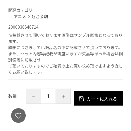
関連カテゴリ
アニメ
超合金魂
2000038546714
※
掲載させて頂いております画像はサンプル画像となっており
ます。
詳細につきましては商品名の下に記載させて頂いております。
また、セット内容等記載が御座いますが欠品等あった場合は個
別備考に記載させ
て頂いておりますのでご確認の上お買い求め頂けますよう宜し
くお願い致します。
数量：
カートに入れる