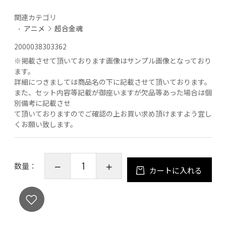
関連カテゴリ
アニメ
超合金魂
2000038303362
※
掲載させて頂いております画像はサンプル画像となっており
ます。
詳細につきましては商品名の下に記載させて頂いております。
また、セット内容等記載が御座いますが欠品等あった場合は個
別備考に記載させ
て頂いておりますのでご確認の上お買い求め頂けますよう宜し
くお願い致します。
数量：
カートに入れる