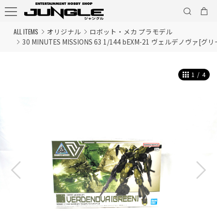
ALL ITEMS
オリジナル
ロボット・メカ プラモデル
30 MINUTES MISSIONS 63 1/144 bEXM-21 ヴェルデノヴァ[グ
1
/
4