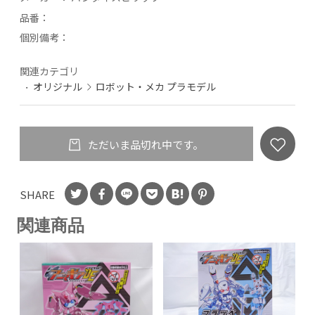
品番：
個別備考：
関連カテゴリ
オリジナル
ロボット・メカ プラモデル
ただいま品切れ中です。
SHARE
関連商品