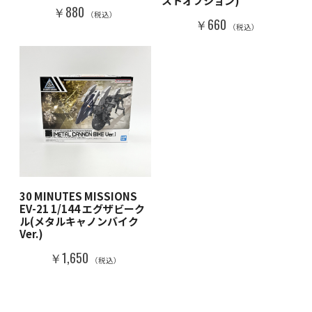
ストオプション)
￥880
（税込）
￥660
（税込）
30 MINUTES MISSIONS
EV-21 1/144 エグザビーク
ル(メタルキャノンバイク
Ver.)
￥1,650
（税込）