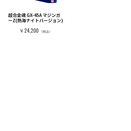
超合金魂 GX-45A マジンガ
ーZ(熱海ナイトバージョン)
￥24,200
（税込）