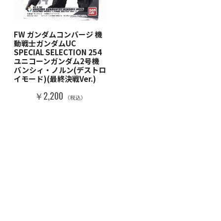
FW ガンダムコンバージ 機
動戦士ガンダムUC
SPECIAL SELECTION 254
ユニコーンガンダム2号機
バンシィ・ノルン(デストロ
イモード)(最終決戦Ver.)
￥2,200
（税込）