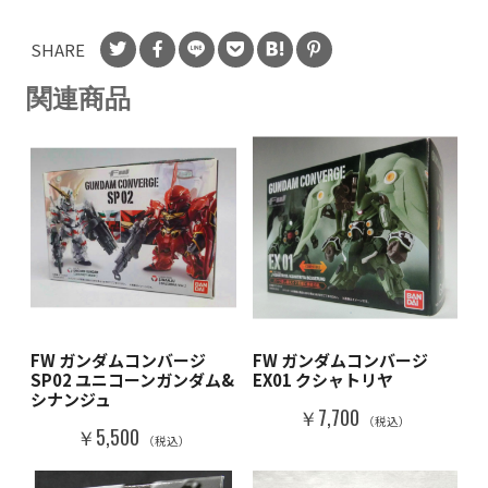
SHARE
関連商品
FW ガンダムコンバージ
FW ガンダムコンバージ
SP02 ユニコーンガンダム&
EX01 クシャトリヤ
シナンジュ
￥7,700
（税込）
￥5,500
（税込）