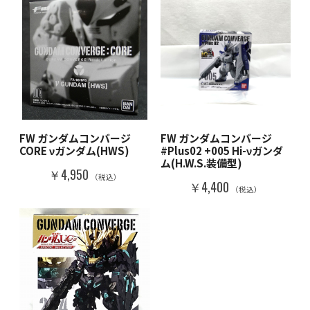
FW ガンダムコンバージ
FW ガンダムコンバージ
CORE νガンダム(HWS)
#Plus02 +005 Hi-νガンダ
ム(H.W.S.装備型)
￥4,950
（税込）
￥4,400
（税込）