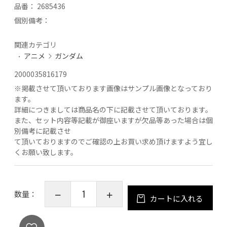
品番：
2685436
個別備考：
関連カテゴリ
アニメ
ガンダム
2000035816179
※
掲載させて頂いております画像はサンプル画像となっており
ます。
詳細につきましては商品名の下に記載させて頂いております。
また、セット内容等記載が御座いますが欠品等あった場合は個
別備考に記載させ
て頂いておりますのでご確認の上お買い求め頂けますよう宜し
くお願い致します。
数量：
カートに入れる