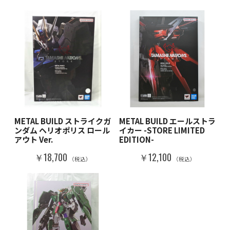
METAL BUILD ストライクガ
METAL BUILD エールストラ
ンダム ヘリオポリス ロール
イカー -STORE LIMITED
アウト Ver.
EDITION-
￥18,700
￥12,100
（税込）
（税込）