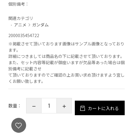
個別備考：
関連カテゴリ
アニメ
ガンダム
2000035454722
※
掲載させて頂いております画像はサンプル画像となっており
ます。
詳細につきましては商品名の下に記載させて頂いております。
また、セット内容等記載が御座いますが欠品等あった場合は個
別備考に記載させ
て頂いておりますのでご確認の上お買い求め頂けますよう宜し
くお願い致します。
数量：
カートに入れる