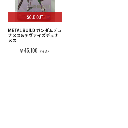
SOLD OUT
METAL BUILD ガンダムデュ
ナメス&デヴァイズデュナ
メス
￥45,100
（税込）