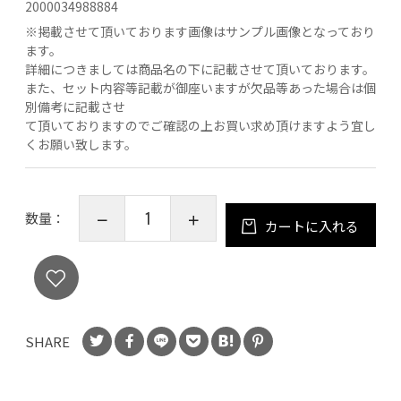
2000034988884
※
掲載させて頂いております画像はサンプル画像となっており
ます。
詳細につきましては商品名の下に記載させて頂いております。
また、セット内容等記載が御座いますが欠品等あった場合は個
別備考に記載させ
て頂いておりますのでご確認の上お買い求め頂けますよう宜し
くお願い致します。
数量：
カートに入れる
SHARE