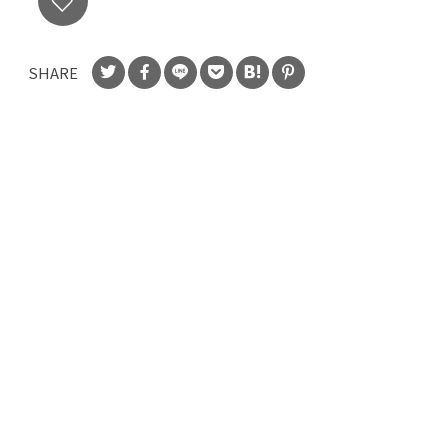
SHARE