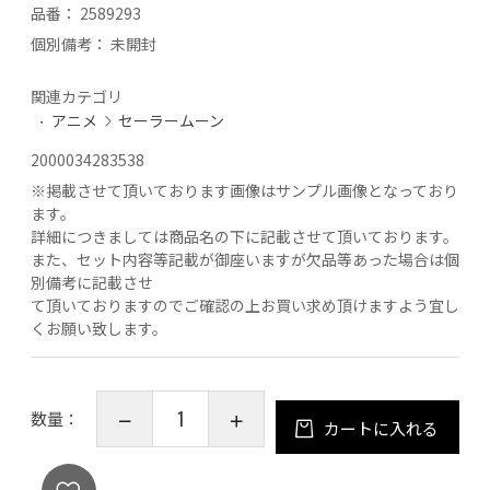
品番：
2589293
個別備考：
未開封
関連カテゴリ
アニメ
セーラームーン
2000034283538
※
掲載させて頂いております画像はサンプル画像となっており
ます。
詳細につきましては商品名の下に記載させて頂いております。
また、セット内容等記載が御座いますが欠品等あった場合は個
別備考に記載させ
て頂いておりますのでご確認の上お買い求め頂けますよう宜し
くお願い致します。
数量：
カートに入れる