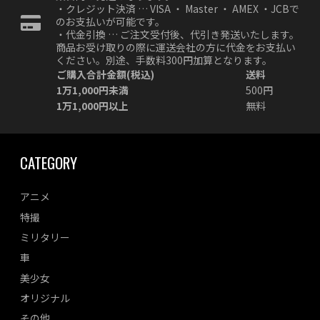
・クレジット決済 … VISA ・ Master ・ AMEX ・JCBで
のお支払いが可能です。
・代金引換 … ご注文受付後、代引き発送いたします。
商品お受け取りの際に運送会社の方に代金をお支払い
ください。別途、手数料300円加算となります。
ご購入合計金額(税込)
送料
1万1,000円未満
500円
1万1,000円以上
無料
CATEGORY
アニメ
特撮
ミリタリー
車
美少女
オリジナル
その他