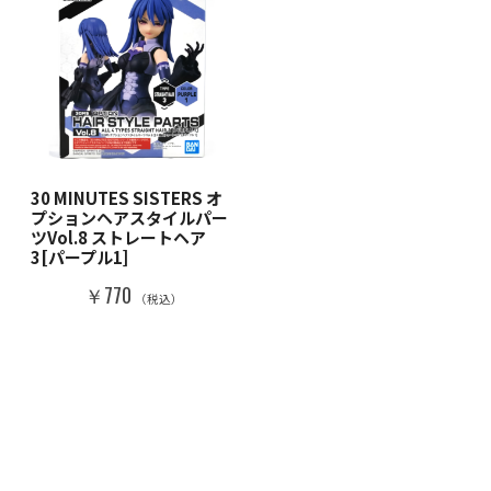
30 MINUTES SISTERS オ
プションヘアスタイルパー
ツVol.8 ストレートヘア
3[パープル1]
￥770
（税込）