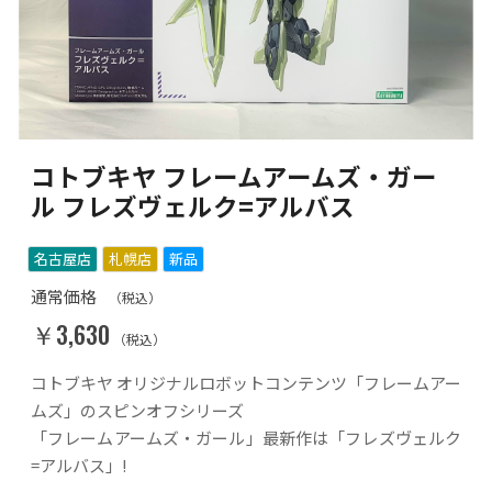
コトブキヤ フレームアームズ・ガー
ル フレズヴェルク=アルバス
名古屋店
札幌店
新品
通常価格
（税込）
￥3,630
（税込）
コトブキヤ オリジナルロボットコンテンツ「フレームアー
ムズ」のスピンオフシリーズ
「フレームアームズ・ガール」最新作は「フレズヴェルク
=アルバス」!