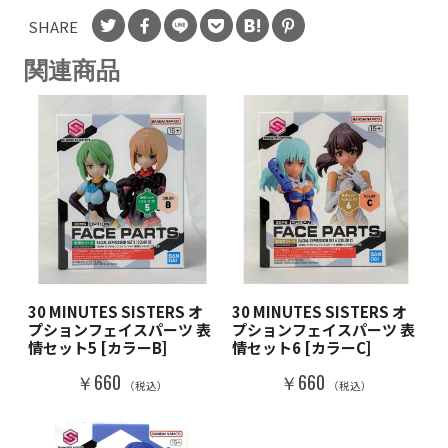
SHARE
関連商品
30 MINUTES SISTERS オ
30 MINUTES SISTERS オ
プションフェイスパーツ 表
プションフェイスパーツ 表
情セット5 [カラーB]
情セット6 [カラーC]
￥660
￥660
（税込）
（税込）