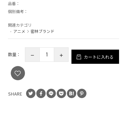
品番：
個別備考：
関連カテゴリ
アニメ
密林ブランド
数量：
カートに入れる
SHARE